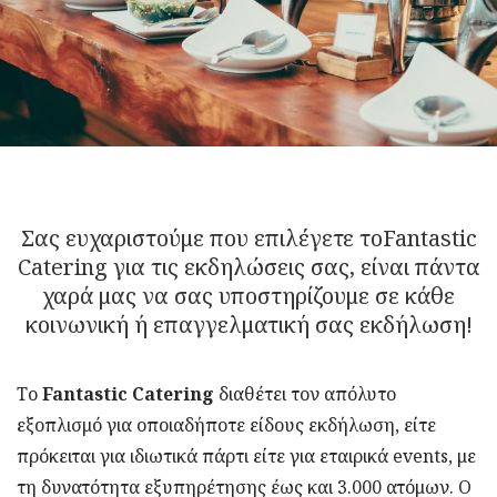
Σας ευχαριστούμε που επιλέγετε τοFantastic
Catering για τις εκδηλώσεις σας, είναι πάντα
χαρά μας να σας υποστηρίζουμε σε κάθε
κοινωνική ή επαγγελματική σας εκδήλωση!
Το
Fantastic Catering
διαθέτει τον απόλυτο
εξοπλισμό για οποιαδήποτε είδους εκδήλωση, είτε
πρόκειται για ιδιωτικά πάρτι είτε για εταιρικά events, με
τη δυνατότητα εξυπηρέτησης έως και 3.000 ατόμων. Ο