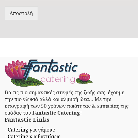
Αποστολή
Για τις πιο σημαντικές στιγμές της ζωής σας, έχουμε
την πιο γλυκιά αλλά και αλμυρή ιδέα… Με την
υπογραφή των 50 χρόνων ποιότητας & εμπειρίας της
ομάδας του
Fantastic Catering
!
Fantastic Links
-
Catering για γάμους
-
Catering για βαπτίσεις