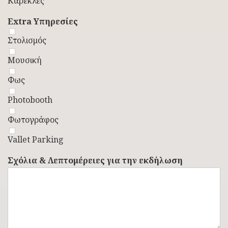
Καρέκλες
Extra Υπηρεσίες
Στολισμός
Μουσική
Φως
Photobooth
Φωτογράφος
Vallet Parking
Σχόλια & Λεπτομέρειες για την εκδήλωση