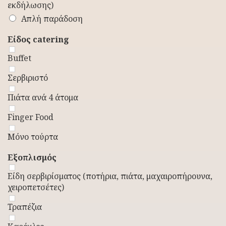
εκδήλωσης)
Απλή παράδοση
Είδος catering
Buffet
Σερβιριστό
Πιάτα ανά 4 άτομα
Finger Food
Μόνο τούρτα
Εξοπλισμός
Είδη σερβιρίσματος (ποτήρια, πιάτα, μαχαιροπήρουνα,
χειροπετσέτες)
Τραπέζια