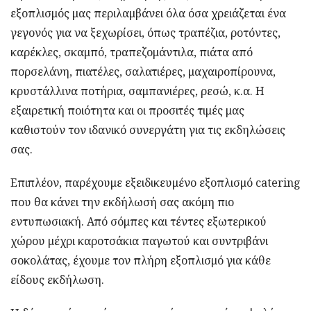
εξοπλισμός μας περιλαμβάνει όλα όσα χρειάζεται ένα
γεγονός για να ξεχωρίσει, όπως τραπέζια, ροτόντες,
καρέκλες, σκαμπό, τραπεζομάντιλα, πιάτα από
πορσελάνη, πιατέλες, σαλατιέρες, μαχαιροπίρουνα,
κρυστάλλινα ποτήρια, σαμπανιέρες, ρεσώ, κ.α. Η
εξαιρετική ποιότητα και οι προσιτές τιμές μας
καθιστούν τον ιδανικό συνεργάτη για τις εκδηλώσεις
σας.
Επιπλέον, παρέχουμε εξειδικευμένο εξοπλισμό catering
που θα κάνει την εκδήλωσή σας ακόμη πιο
εντυπωσιακή. Από σόμπες και τέντες εξωτερικού
χώρου μέχρι καροτσάκια παγωτού και συντριβάνι
σοκολάτας, έχουμε τον πλήρη εξοπλισμό για κάθε
είδους εκδήλωση.