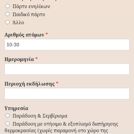
Πάρτυ ενηλίκων
Παιδικό πάρτυ
Άλλο
Αριθμός ατόμων
*
Ημερομηνία
*
Περιοχή εκδήλωσης
*
Υπηρεσία
Παράδοση & Σερβίρισμα
Παράδοση με στήσιμο & εξοπλισμό διατήρησης
θερμοκρασίας (χωρίς παραμονή στο χώρο της