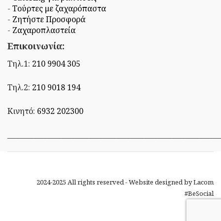
-
Τούρτες με ζαχαρόπαστα
-
Ζητήστε Προσφορά
-
Ζαχαροπλαστεία
Επικοινωνία:
Τηλ.1:
210 9904 305
Τηλ.2:
210 9018 194
Κινητό:
6932 202300
_____________________________________________________________
2024-2025 All rights reserved - Website designed by
Lacom
#BeSocial