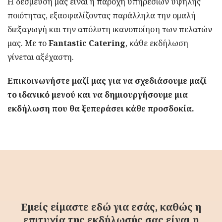
Η δέσμευσή μας είναι η παροχή υπηρεσιών υψηλής
ποιότητας, εξασφαλίζοντας παράλληλα την ομαλή
διεξαγωγή και την απόλυτη ικανοποίηση των πελατών
μας. Με το
Fantastic Catering
, κάθε εκδήλωση
γίνεται αξέχαστη.
Επικοινωνήστε μαζί μας για να σχεδιάσουμε μαζί
το ιδανικό μενού και να δημιουργήσουμε μια
εκδήλωση που θα ξεπεράσει κάθε προσδοκία.
Εμείς είμαστε εδώ για εσάς, καθώς η
επιτυχία της εκδήλωσής σας είναι η