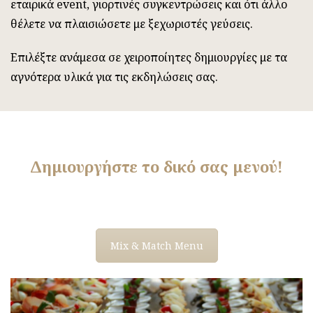
εταιρικά event, γιορτινές συγκεντρώσεις και ότι άλλο
θέλετε να πλαισιώσετε με ξεχωριστές γεύσεις.
Επιλέξτε ανάμεσα σε χειροποίητες δημιουργίες με τα
αγνότερα υλικά για τις εκδηλώσεις σας.
Δημιουργήστε το δικό σας μενού!
Mix & Match Menu