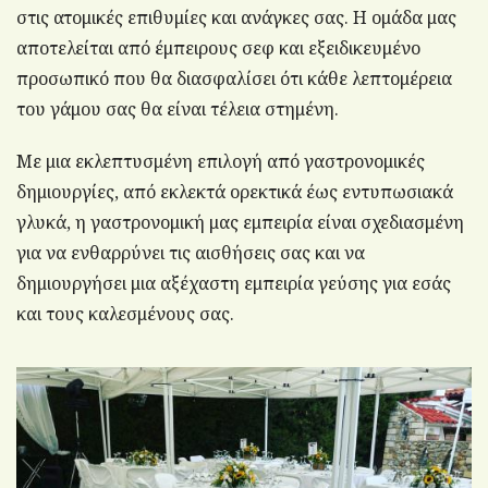
στις ατομικές επιθυμίες και ανάγκες σας. Η ομάδα μας
αποτελείται από έμπειρους σεφ και εξειδικευμένο
προσωπικό που θα διασφαλίσει ότι κάθε λεπτομέρεια
του γάμου σας θα είναι τέλεια στημένη.
Με μια εκλεπτυσμένη επιλογή από γαστρονομικές
δημιουργίες, από εκλεκτά ορεκτικά έως εντυπωσιακά
γλυκά, η γαστρονομική μας εμπειρία είναι σχεδιασμένη
για να ενθαρρύνει τις αισθήσεις σας και να
δημιουργήσει μια αξέχαστη εμπειρία γεύσης για εσάς
και τους καλεσμένους σας.