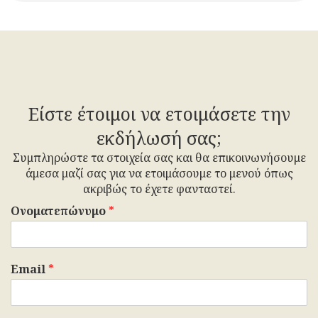
Είστε έτοιμοι να ετοιμάσετε την
εκδήλωσή σας;
Συμπληρώστε τα στοιχεία σας και θα επικοινωνήσουμε
άμεσα μαζί σας για να ετοιμάσουμε το μενού όπως
ακριβώς το έχετε φανταστεί.
Ονοματεπώνυμο
*
Email
*