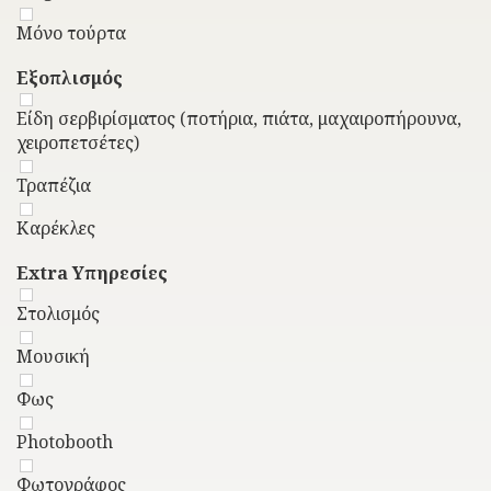
Μόνο τούρτα
Εξοπλισμός
Είδη σερβιρίσματος (ποτήρια, πιάτα, μαχαιροπήρουνα,
χειροπετσέτες)
Τραπέζια
Καρέκλες
Extra Υπηρεσίες
Στολισμός
Μουσική
Φως
Photobooth
Φωτογράφος