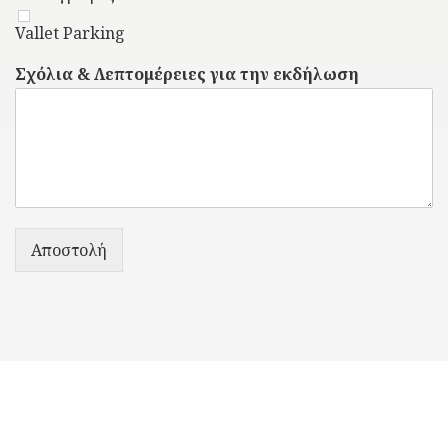
Vallet Parking
Σχόλια & Λεπτομέρειες για την εκδήλωση
Αποστολή