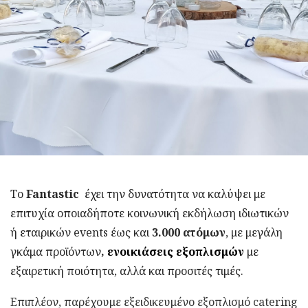
Το
Fantastic
έχει την δυνατότητα να καλύψει με
επιτυχία οποιαδήποτε κοινωνική εκδήλωση ιδιωτικών
ή εταιρικών events έως και
3.000 ατόμων
, με μεγάλη
γκάμα προϊόντων
,
ενοικιάσεις εξοπλισμών
με
εξαιρετική ποιότητα, αλλά και προσιτές τιμές.
Επιπλέον, παρέχουμε εξειδικευμένο εξοπλισμό catering