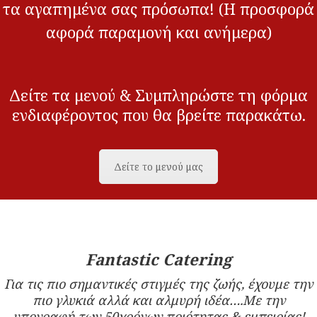
τα αγαπημένα σας πρόσωπα! (Η προσφορά
αφορά παραμονή και ανήμερα)
Δείτε τα μενού & Συμπληρώστε τη φόρμα
ενδιαφέροντος που θα βρείτε παρακάτω.
Δείτε το μενού μας
Fantastic Catering
Για τις πιο σημαντικές στιγμές της ζωής, έχουμε την
πιο γλυκιά αλλά και αλμυρή ιδέα….Με την
υπογραφή των 50χρόνων ποιότητας & εμπειρίας!