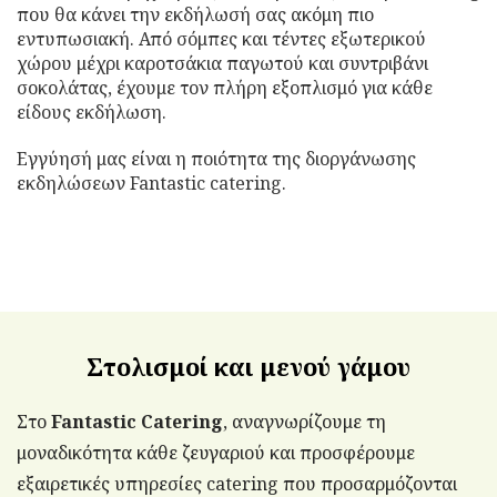
που θα κάνει την εκδήλωσή σας ακόμη πιο
εντυπωσιακή. Από σόμπες και τέντες εξωτερικού
χώρου μέχρι καροτσάκια παγωτού και συντριβάνι
σοκολάτας, έχουμε τον πλήρη εξοπλισμό για κάθε
είδους εκδήλωση.
Εγγύησή μας είναι η ποιότητα της διοργάνωσης
εκδηλώσεων Fantastic catering.
Στολισμοί και μενού γάμου
Στο
Fantastic Catering
, αναγνωρίζουμε τη
μοναδικότητα κάθε ζευγαριού και προσφέρουμε
εξαιρετικές υπηρεσίες catering που προσαρμόζονται