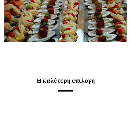
Η καλύτερη επιλογή