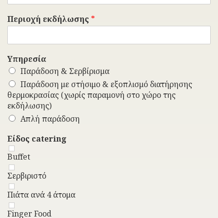
Περιοχή εκδήλωσης
*
Υπηρεσία
Παράδοση & Σερβίρισμα
Παράδοση με στήσιμο & εξοπλισμό διατήρησης
θερμοκρασίας (χωρίς παραμονή στο χώρο της
εκδήλωσης)
Απλή παράδοση
Είδος catering
Buffet
Σερβιριστό
Πιάτα ανά 4 άτομα
Finger Food