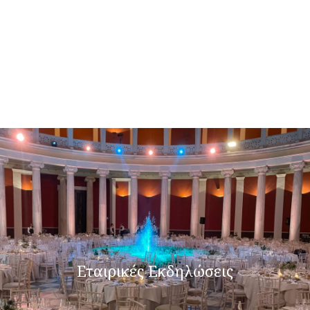
Εταιρικές Εκδηλώσεις