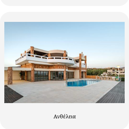
Ανθέλεια