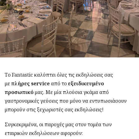
Το Fantastic καλύπτει όλες τις εκδηλώσεις σας
με
πλήρες service
από το
εξειδικευμένο
προσωπικό
μας. Με μία πλούσια γκάμα από
γαστρονομικές γεύσεις που μόνο να εντυπωσιάσουν
μπορούν στις ξεχωριστές σας εκδηλώσεις!
Συγκεκριμένα, οι παροχές μας στον τομέα των
εταιρικών εκδηλώσεων αφορούν: