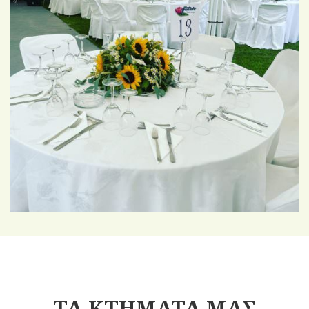
ΤΑ ΚΤΗΜΑΤΑ ΜΑΣ