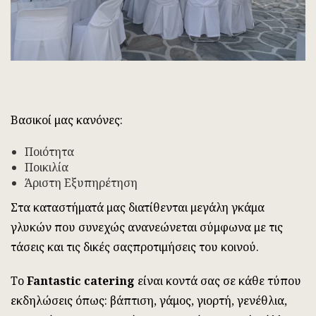
Βασικοί μας κανόνες:
Ποιότητα
Ποικιλία
Άριστη Εξυπηρέτηση
Στα καταστήματά μας διατίθενται μεγάλη γκάμα
γλυκών που συνεχώς ανανεώνεται σύμφωνα με τις
τάσεις και τις δικές σαςπροτιμήσεις του κοινού.
Τo
Fantastic catering
είναι κοντά σας σε κάθε τύπου
εκδηλώσεις όπως: βάπτιση, γάμος, γιορτή, γενέθλια,