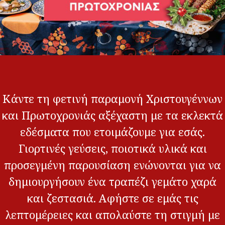
Κάντε τη φετινή παραμονή Χριστουγέννων
και Πρωτοχρονιάς αξέχαστη με τα εκλεκτά
εδέσματα που ετοιμάζουμε για εσάς.
Γιορτινές γεύσεις, ποιοτικά υλικά και
προσεγμένη παρουσίαση ενώνονται για να
δημιουργήσουν ένα τραπέζι γεμάτο χαρά
και ζεστασιά. Αφήστε σε εμάς τις
λεπτομέρειες και απολαύστε τη στιγμή με