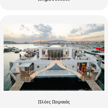
Πλόες Πειραιάς