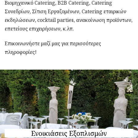
Βιομηχανικό Catering, B2Β Catering, Catering
Συνεδρίων, Σίτιση Εργαζομένων, Catering εταιρικών
εκδηλώσεων, cocktail parties, ανακοίνωση προϊόντων,
επετείους επιχειρήσεων, κ.λπ.
Επικοινωνήστε μαζί μας για περισσότερες
πληροφορίες!
Ενοικιάσεις Εξοπλισμών