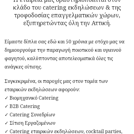
κλάδο του catering εκδηλώσεων & της
τροφοδοσίας επαγγελματικών χώρων,
εξυπηρετώντας όλη την Αττική.
Είμαστε δίπλα σας εδώ και 50 χρόνια με στόχο μας να
δημιουργούμε την παραγωγή ποιοτικού και υγιεινού
φαγητού, καλύπτοντας αποτελεσματικά όλες τις
ανάγκες σίτισης.
Συγκεκριμένα, οι παροχές μας στον τομέα των
εταιρικών εκδηλώσεων αφορούν:
✓ Βιομηχανικό Catering
✓ B2Β Catering
✓ Catering Συνεδρίων
✓ Σίτιση Εργαζομένων
✓ Catering εταιρικών εκδηλώσεων, cocktail parties,