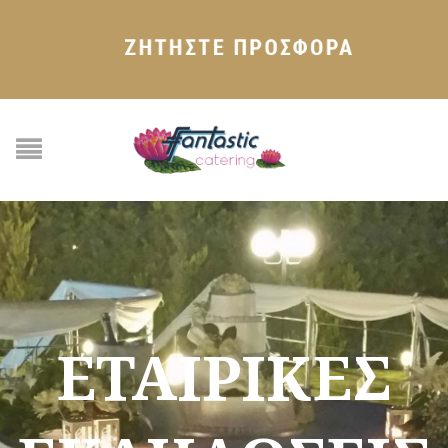
ΕΤΑΙΡΙΚΕΣ