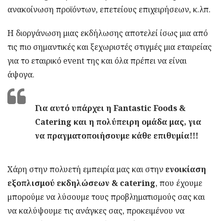
ανακοίνωση προϊόντων, επετείους επιχειρήσεων, κ.λπ.
Η διοργάνωση μιας εκδήλωσης αποτελεί ίσως μια από
τις πιο σημαντικές και ξεχωριστές στιγμές μια εταιρείας
για το εταιρικό event της και όλα πρέπει να είναι
άψογα.
Για αυτό υπάρχει η Fantastic Foods &
Catering και η πολύπειρη ομάδα μας, για
να πραγματοποιήσουμε κάθε επιθυμία!!!
Χάρη στην πολυετή εμπειρία μας και στην
ενοικίαση
εξοπλισμού εκδηλώσεων & catering
, που έχουμε
μπορούμε να λύσουμε τους προβληματισμούς σας και
να καλύψουμε τις ανάγκες σας, προκειμένου να