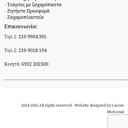
-
Τούρτες με ζαχαρόπαστα
-
Ζητήστε Προσφορά
-
Ζαχαροπλαστεία
Επικοινωνία:
Τηλ.1:
210 9904 305
Τηλ.2:
210 9018 194
Κινητό:
6932 202300
_____________________________________________________________
2024-2025 All rights reserved - Website designed by
Lacom
#BeSocial