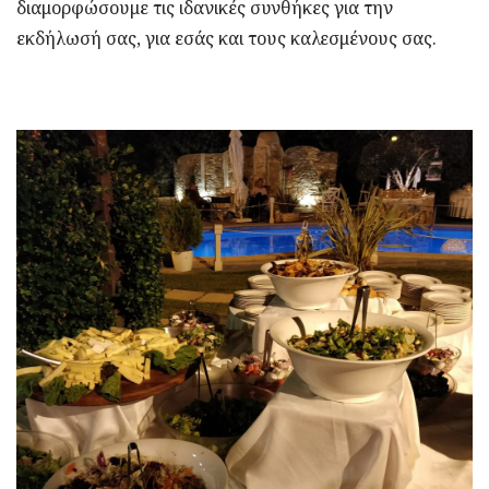
διαμορφώσουμε τις ιδανικές συνθήκες για την
εκδήλωσή σας, για εσάς και τους καλεσμένους σας.