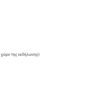
 χώρο της εκδήλωσης)