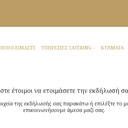
ΠΟΙΟΙ ΕΙΜΑΣΤΕ
ΥΠΗΡΕΣΙΕΣ CATERING
ΚΤΗΜΑΤΑ
ίστε έτοιμοι να ετοιμάσετε την εκδήλωσή σα
ιχεία της εκδήλωσής σας παρακάτω ή επιλέξτε το 
επικοινωνήσουμε άμεσα μαζί σας.