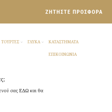
ΤΟΥΡΤΕΣ
ΓΛΥΚΑ
ΚΑΤΑΣΤΗΜΑΤΑ
ΕΠΙΚΟΙΝΩΝΙΑ
ς;
μενού σας
ΕΔΩ
και θα