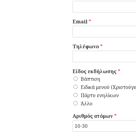
Email
*
Τηλέφωνο
*
Είδος εκδήλωσης
*
Βάπτιση
Ειδικά μενού (Χριστούγε
Πάρτυ ενηλίκων
Άλλο
Αριθμός ατόμων
*