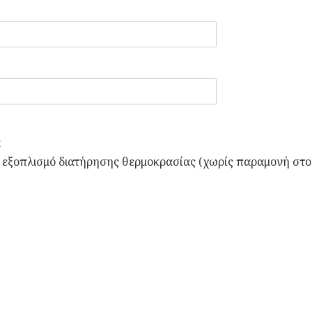
α
 εξοπλισμό διατήρησης θερμοκρασίας (χωρίς παραμονή στο