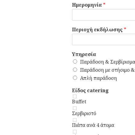
Ημερομηνία
*
Περιοχή εκδήλωσης
*
Υπηρεσία
Παράδοση & Σερβίρισμ
Παράδοση με στήσιμο &
Απλή παράδοση
Είδος catering
Buffet
Σερβιριστό
Πιάτα ανά 4 άτομα