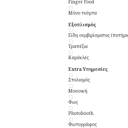
Finger Food
Μόνο τούρτα
Εξοπλισμός
Είδη σερβιρίσματος (ποτήρι
Τραπέζια
Καρέκλες
Extra Υπηρεσίες
Στολισμός
Μουσική
Φως
Photobooth
Φωτογράφος